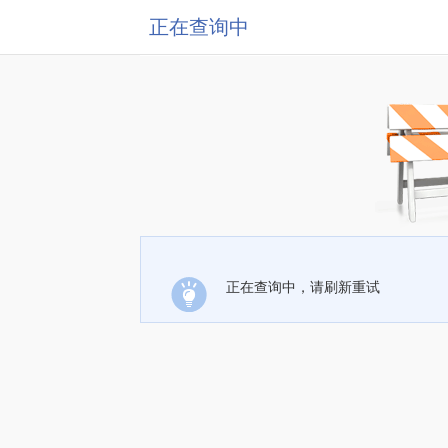
正在查询中
正在查询中，请刷新重试