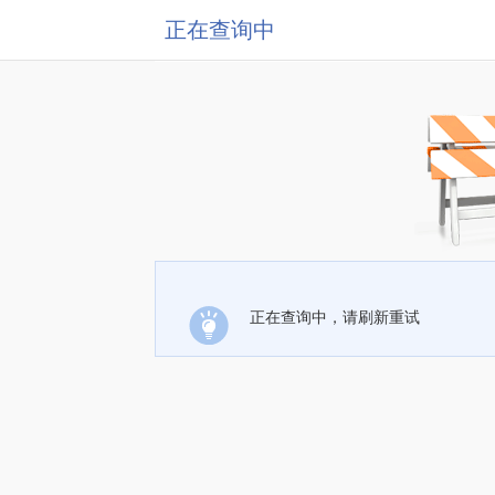
正在查询中
正在查询中，请刷新重试