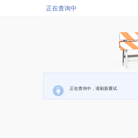
正在查询中
正在查询中，请刷新重试